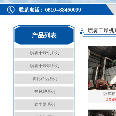
喷雾干燥机
产品列表
喷雾干燥机系列
喷雾干燥塔系列
雾化产品系列
热风炉系列
卧式喷
点击图
除尘器系列