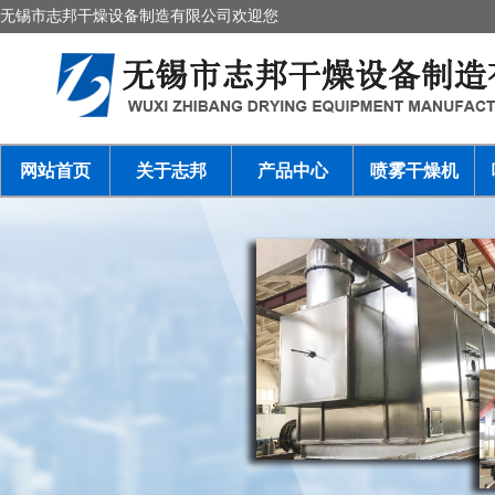
无锡市志邦干燥设备制造有限公司欢迎您
网站首页
关于志邦
产品中心
喷雾干燥机