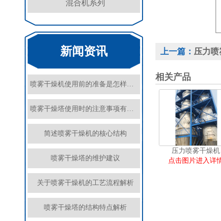
混合机系列
新闻资讯
上一篇：
压力喷
相关产品
喷雾干燥机使用前的准备是怎样的？
喷雾干燥塔使用时的注意事项有哪些？
简述喷雾干燥机的核心结构
压力喷雾干燥机
喷雾干燥塔的维护建议
点击图片进入详
关于喷雾干燥机的工艺流程解析
喷雾干燥塔的结构特点解析