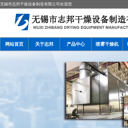
无锡市志邦干燥设备制造有限公司欢迎您
网站首页
关于志邦
产品中心
喷雾干燥机