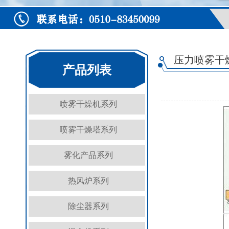
压力喷雾干
产品列表
喷雾干燥机系列
喷雾干燥塔系列
雾化产品系列
热风炉系列
除尘器系列